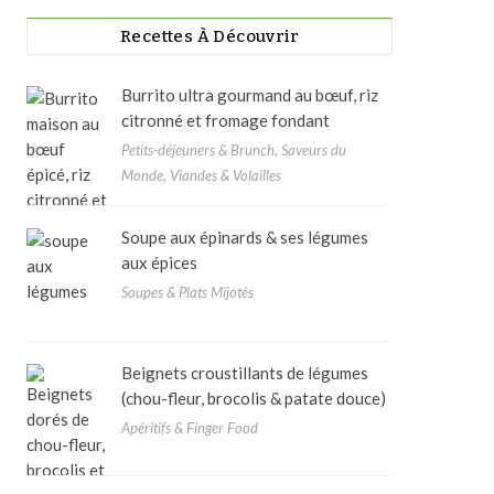
Recettes À Découvrir
Burrito ultra gourmand au bœuf, riz
citronné et fromage fondant
Petits-déjeuners & Brunch, Saveurs du
Monde, Viandes & Volailles
Soupe aux épinards & ses légumes
aux épices
Soupes & Plats Mijotés
Beignets croustillants de légumes
(chou-fleur, brocolis & patate douce)
Apéritifs & Finger Food