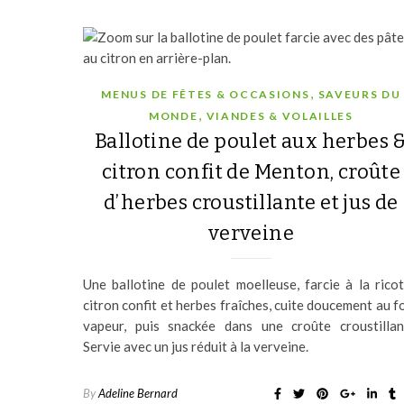
,
MENUS DE FÊTES & OCCASIONS
SAVEURS DU
,
MONDE
VIANDES & VOLAILLES
Ballotine de poulet aux herbes 
citron confit de Menton, croûte
d’herbes croustillante et jus de
verveine
Une ballotine de poulet moelleuse, farcie à la ricot
citron confit et herbes fraîches, cuite doucement au f
vapeur, puis snackée dans une croûte croustillan
Servie avec un jus réduit à la verveine.
By
Adeline Bernard