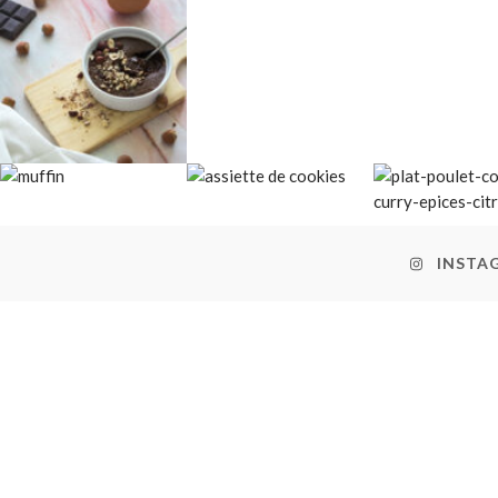
INSTA