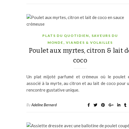
,
PLATS DU QUOTIDIEN
SAVEURS DU
,
MONDE
VIANDES & VOLAILLES
Poulet aux myrtes, citron & lait d
coco
Un plat mijoté parfumé et crémeux où le poulet 
associé à la myrte, au citron et au lait de coco pour 
rencontre gustative unique.
By
Adeline Bernard