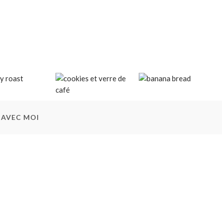
 AVEC MOI