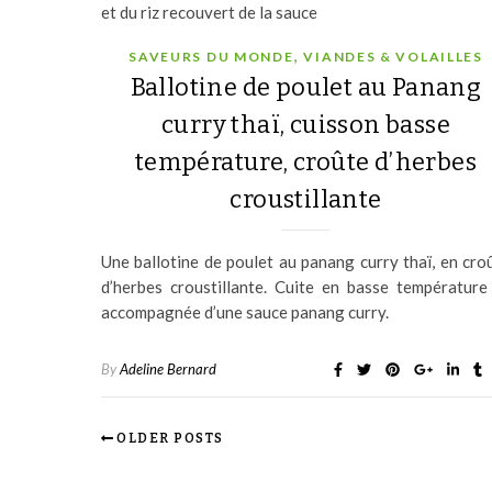
,
SAVEURS DU MONDE
VIANDES & VOLAILLES
Ballotine de poulet au Panang
curry thaï, cuisson basse
température, croûte d’herbes
croustillante
Une ballotine de poulet au panang curry thaï, en cro
d’herbes croustillante. Cuite en basse température
accompagnée d’une sauce panang curry.
By
Adeline Bernard
OLDER POSTS