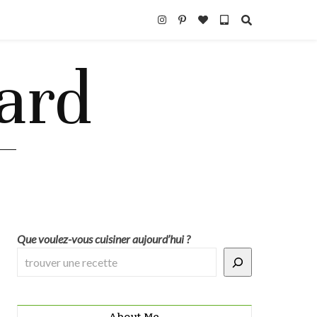
Que voulez-vous cuisiner aujourd’hui ?