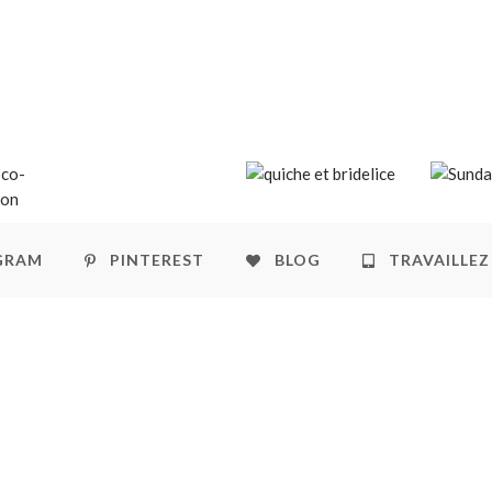
GRAM
PINTEREST
BLOG
TRAVAILLEZ