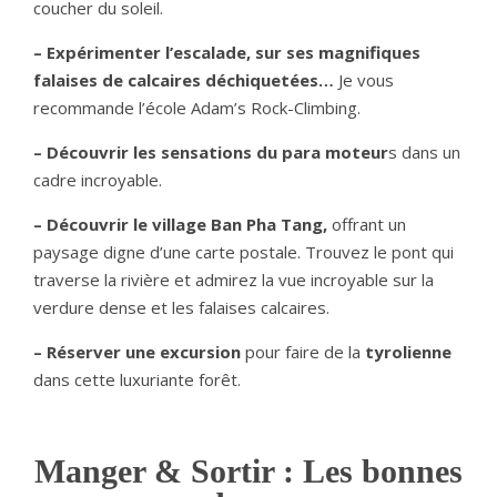
coucher du soleil.
– Expérimenter l’escalade, sur ses magnifiques
falaises de calcaires déchiquetées…
Je vous
recommande l’école Adam’s Rock-Climbing.
– Découvrir les sensations du para moteur
s dans un
cadre incroyable.
– Découvrir le village Ban Pha Tang,
offrant un
paysage digne d’une carte postale. Trouvez le pont qui
traverse la rivière et admirez la vue incroyable sur la
verdure dense et les falaises calcaires.
– Réserver une excursion
pour faire de la
tyrolienne
dans cette luxuriante forêt.
Manger & Sortir : Les bonnes