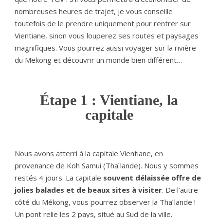
nombreuses heures de trajet, je vous conseille
toutefois de le prendre uniquement pour rentrer sur
Vientiane, sinon vous louperez ses routes et paysages
magnifiques. Vous pourrez aussi voyager sur la rivière
du Mekong et découvrir un monde bien différent…
Étape 1 : Vientiane, la
capitale
Nous avons atterri à la capitale Vientiane, en
provenance de Koh Samui (Thaïlande). Nous y sommes
restés 4 jours. La capitale
souvent délaissée offre de
jolies balades et de beaux sites à visiter
. De l’autre
côté du Mékong, vous pourrez observer la Thaïlande !
Un pont relie les 2 pays, situé au Sud de la ville.