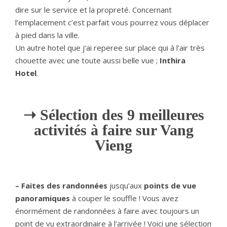
dire sur le service et la propreté. Concernant
l’emplacement c’est parfait vous pourrez vous déplacer
à pied dans la ville.
Un autre hotel que j’ai reperee sur place qui à l’air très
chouette avec une toute aussi belle vue ;
Inthira
Hotel
.
➝ S
é
lection des 9 meilleures
activités à faire sur Vang
Vieng
– Faites des randonnées
jusqu’aux
points de vue
panoramiques
à couper le souffle ! Vous avez
énormément de randonnées à faire avec toujours un
point de vu extraordinaire à l’arrivée ! Voici une sélection