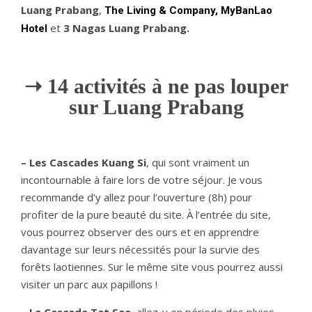
Luang Prabang
,
The Living & Company, MyBanLao 
et
3 Nagas Luang Prabang.
Hotel 
➝
14 activités à ne pas louper
sur
Luang Prabang
– Les Cascades Kuang Si
, qui sont vraiment un
incontournable à faire lors de votre séjour. Je vous
recommande d’y allez pour l’ouverture (8h) pour
profiter de la pure beauté du site. À l’entrée du site,
vous pourrez observer des ours et en apprendre
davantage sur leurs nécessités pour la survie des
forêts laotiennes. Sur le même site vous pourrez aussi
visiter un parc aux papillons !