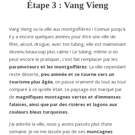
Étape 3 : Vang Vieng
Vang Vieng ou la ville aux montgolfières ! Connue jusqu’à
il y a encore quelques années pour être une ville de
fête, alcool, drogue, avec ton tubing, elle est maintenant
devenu beaucoup plus calme ! Le tubing, même si on
peut encore le pratiquer, c’est fait remplacer par les
paramoteurs et les
montgolfières
. La ville cependant
reste déserte,
peu animée et se tourne vers un
tourisme plus âgée
, on passe vraiment du tout au tout
comparé à ce qu’elle était. Le paysage est marqué par
de
magnifiques montagnes vertes et d’immenses
falaises, ainsi que par des rizières et lagons aux
couleurs bleus turquoises.
J’ai adorée la ville, nous y avons passés plus d’une
semaine. Je ne me lassée pas de ses
montagnes