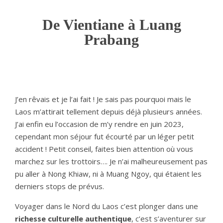
De Vientiane à Luang
Prabang
J’en rêvais et je l’ai fait ! Je sais pas pourquoi mais le
Laos m’attirait tellement depuis déjà plusieurs années.
J’ai enfin eu l’occasion de m’y rendre en juin 2023,
cependant mon séjour fut écourté par un léger petit
accident ! Petit conseil, faites bien attention où vous
marchez sur les trottoirs…. Je n’ai malheureusement pas
pu aller à Nong Khiaw, ni à Muang Ngoy, qui étaient les
derniers stops de prévus.
Voyager dans le Nord du Laos c’est plonger dans une
richesse culturelle authentique
, c’est s’aventurer sur