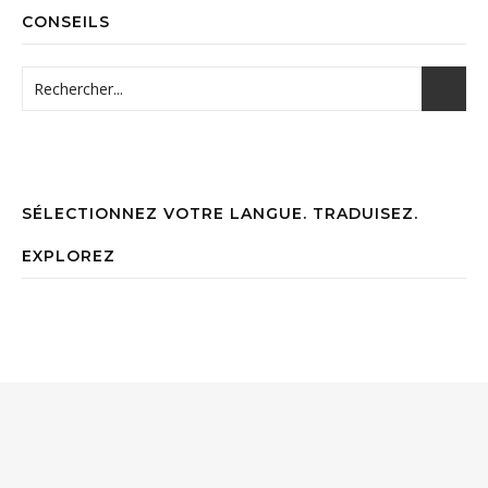
CONSEILS
SÉLECTIONNEZ VOTRE LANGUE. TRADUISEZ.
EXPLOREZ