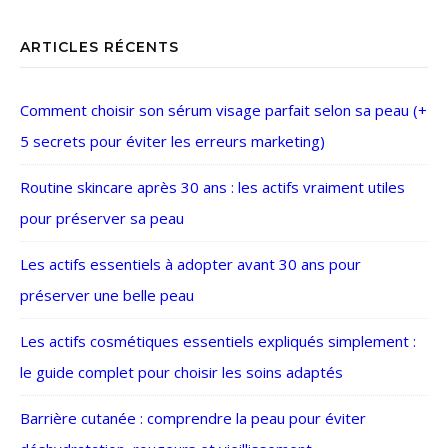
ARTICLES RÉCENTS
Comment choisir son sérum visage parfait selon sa peau (+
5 secrets pour éviter les erreurs marketing)
Routine skincare après 30 ans : les actifs vraiment utiles
pour préserver sa peau
Les actifs essentiels à adopter avant 30 ans pour
préserver une belle peau
Les actifs cosmétiques essentiels expliqués simplement :
le guide complet pour choisir les soins adaptés
Barrière cutanée : comprendre la peau pour éviter