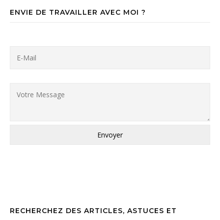
ENVIE DE TRAVAILLER AVEC MOI ?
RECHERCHEZ DES ARTICLES, ASTUCES ET