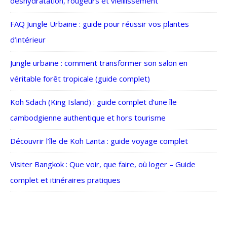
déshydratation, rougeurs et vieillissement
FAQ Jungle Urbaine : guide pour réussir vos plantes
d’intérieur
Jungle urbaine : comment transformer son salon en
véritable forêt tropicale (guide complet)
Koh Sdach (King Island) : guide complet d’une île
cambodgienne authentique et hors tourisme
Découvrir l’île de Koh Lanta : guide voyage complet
Visiter Bangkok : Que voir, que faire, où loger – Guide
complet et itinéraires pratiques