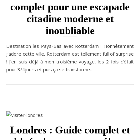
complet pour une escapade
citadine moderne et
inoubliable
Destination les Pays-Bas avec Rotterdam ! Honnêtement
j’adore cette ville, Rotterdam est tellement full of surprise
! J’en suis déjà à mon troisième voyage, les 2 fois c’était
pour 3/4jours et puis ça se transforme…
Londres : Guide complet et