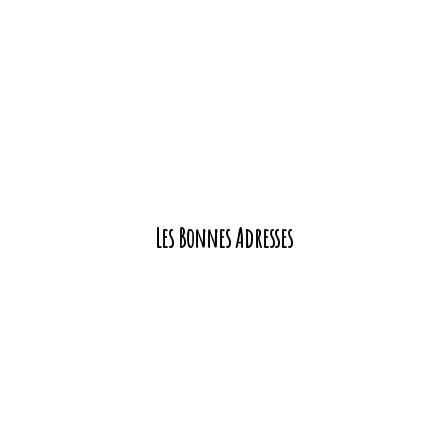
Les Bonnes Adresses