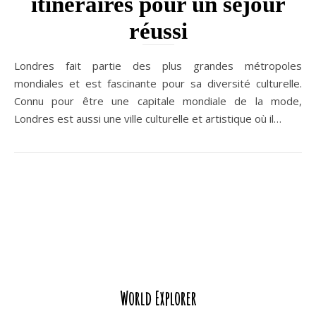
itinéraires pour un séjour
réussi
Londres fait partie des plus grandes métropoles
mondiales et est fascinante pour sa diversité culturelle.
Connu pour être une capitale mondiale de la mode,
Londres est aussi une ville culturelle et artistique où il…
World Explorer