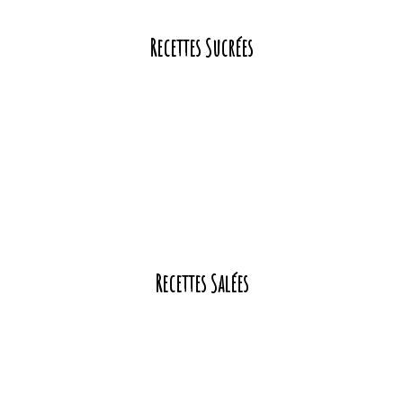
Recettes Sucrées
Recettes Salées