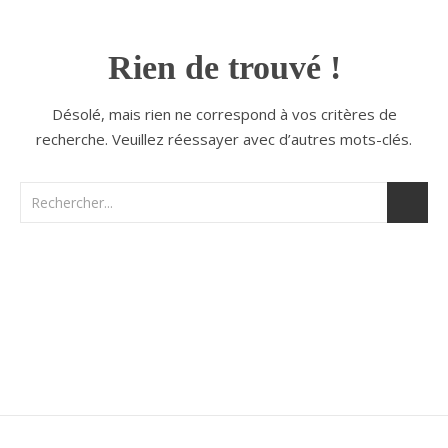
Rien de trouvé !
Désolé, mais rien ne correspond à vos critères de
recherche. Veuillez réessayer avec d’autres mots-clés.