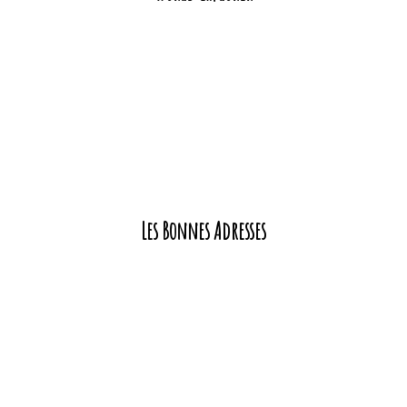
Les Bonnes Adresses