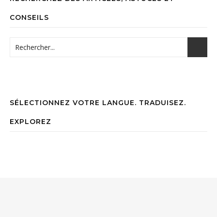
CONSEILS
SÉLECTIONNEZ VOTRE LANGUE. TRADUISEZ.
EXPLOREZ