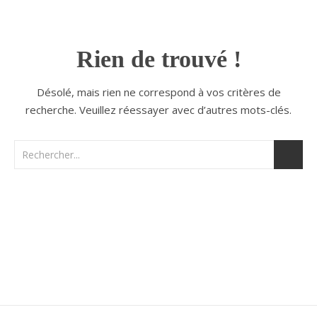
Rien de trouvé !
Désolé, mais rien ne correspond à vos critères de
recherche. Veuillez réessayer avec d’autres mots-clés.