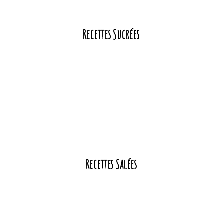
Recettes Sucrées
Recettes Salées